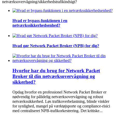
netværksovervågning/sikkerhedstrafikindsigt?
Hvad er bypass-funktionen i en
netværkssikkerhedsenhed?
Hvad gør Network Packet Broker (NPB) for dig?
Hvorfor har du brug for Network Packet
Broker til din netværksovervågning og
sikkerhed?
Opdag hvorfor en professionel Network Packet Broker er
nødvendig for pålidelig netværksovervågning og robust
netværkssikkerhed. Løs trafikoverbelastning, blinde vinkler
for synlighed, mangel på værktøjsporte og compliance-risici
med centraliseret NPB-trafikorkestrering. Det kritiske...