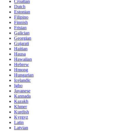
Croatian
Dutch
Estonian
Filipino
Finnish
Frisian
Galician
Georgian
Gujarati
Haitian
Hausa
Hawaiian
Hebrew
Hmong
Hungarian
Icelandic
Igbo
Javanese
Kannada
Kazakh
Khmer
Kurdish
Kyrgyz
Latin
Latvian